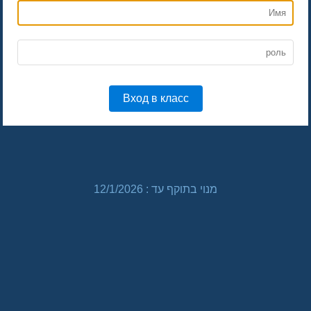
Вход в класс
מנוי בתוקף עד :
12/1/2026