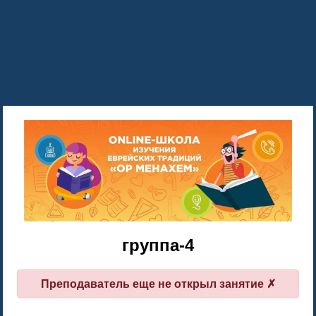
4-группа
✗ Преподаватель еще не открыл занятие